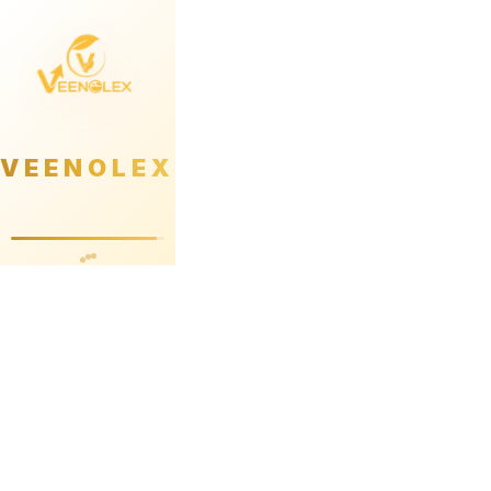
VEENOLEX