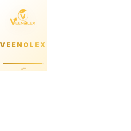
VEENOLEX