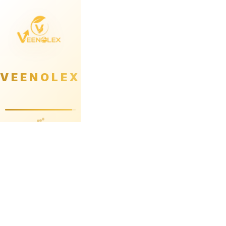
VEENOLEX