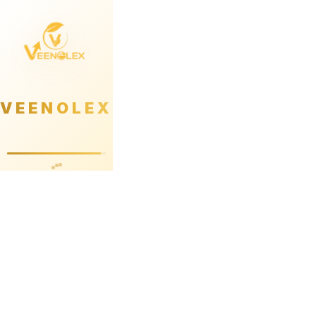
VEENOLEX