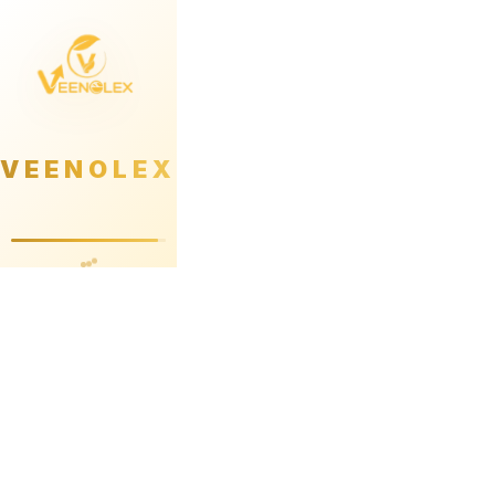
VEENOLEX