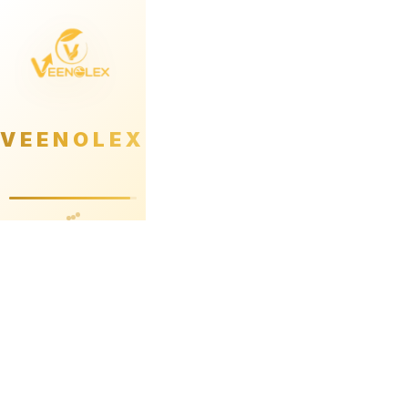
VEENOLEX