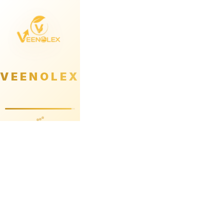
VEENOLEX