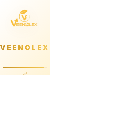
VEENOLEX